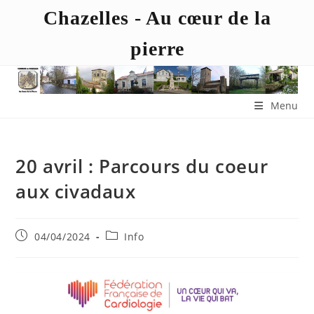
Chazelles - Au cœur de la
pierre
Menu
20 avril : Parcours du coeur
aux civadaux
04/04/2024
Info