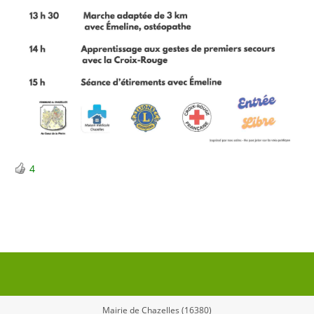
4
Mairie de Chazelles (16380)