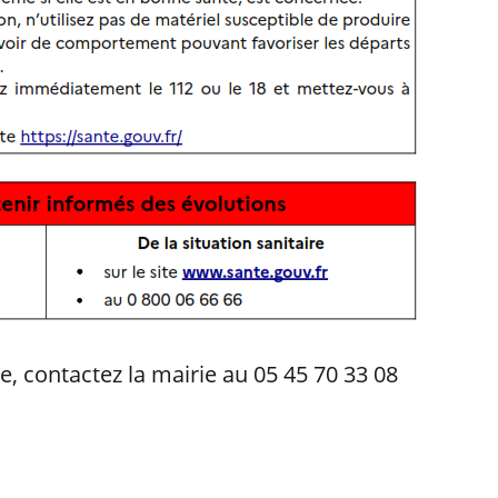
e, contactez la mairie au 05 45 70 33 08