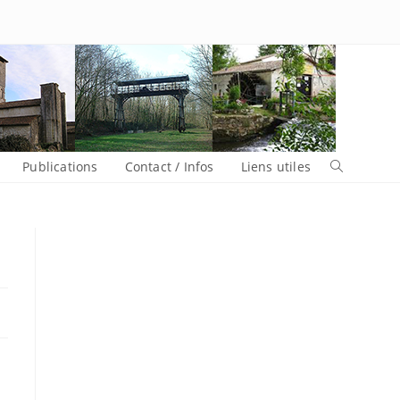
Publications
Contact / Infos
Liens utiles