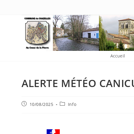
Accueil
ALERTE MÉTÉO CANIC
10/08/2025
Info