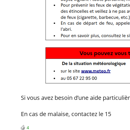
Si vous avez besoin d’une aide particulièr
En cas de malaise, contactez le 15
4