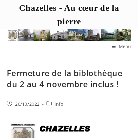
Chazelles - Au cœur de la
pierre
Menu
Fermeture de la biblothèque
du 2 au 4 novembre inclus !
26/10/2022
Info