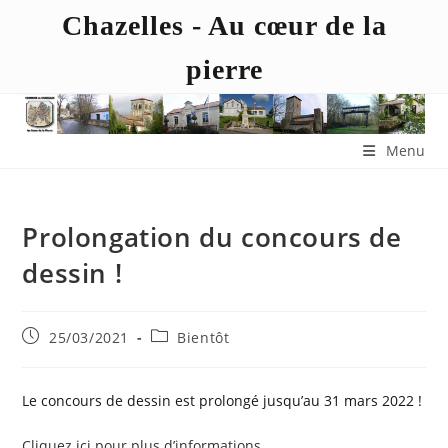
Chazelles - Au cœur de la
pierre
Menu
Prolongation du concours de
dessin !
25/03/2021
Bientôt
Le concours de dessin est prolongé jusqu’au 31 mars 2022 !
Cliquez ici pour plus d’informations