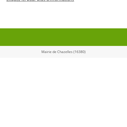
Mairie de Chazelles (16380)